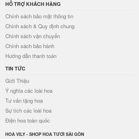
HỖ TRỢ KHÁCH HÀNG
Chính sách bảo mật thông tin
Chính sách & Quy định chung
Chính sách vận chuyển
Chính sách bảo hành
Hướng dẫn thanh toán
TIN TỨC
Giới Thiệu
Ý nghĩa các loài hoa
Tư vấn tặng hoa
Sự tích các loài hoa
Điện hoa toàn quốc
HOA VILY - SHOP HOA TƯƠI SÀI GÒN