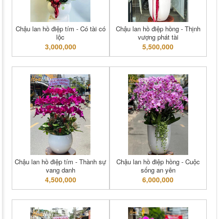
Chậu lan hồ điệp tím - Có tài có
Chậu lan hồ điệp hồng - Thịnh
lộc
vượng phát tài
3,000,000
5,500,000
Chậu lan hồ điệp tím - Thành sự
Chậu lan hồ điệp hồng - Cuộc
vang danh
sống an yên
4,500,000
6,000,000