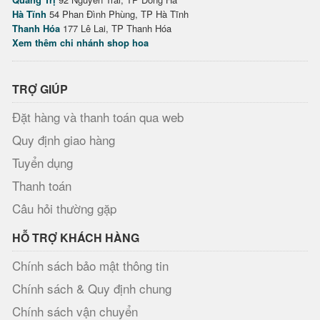
Hà Tĩnh
54 Phan Đình Phùng, TP Hà Tĩnh
Thanh Hóa
177 Lê Lai, TP Thanh Hóa
Xem thêm chi nhánh shop hoa
TRỢ GIÚP
Đặt hàng và thanh toán qua web
Quy định giao hàng
Tuyển dụng
Thanh toán
Câu hỏi thường gặp
HỖ TRỢ KHÁCH HÀNG
Chính sách bảo mật thông tin
Chính sách & Quy định chung
Chính sách vận chuyển