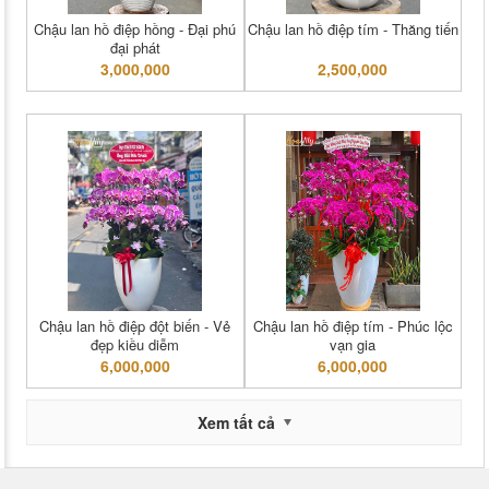
Chậu lan hồ điệp hồng - Đại phú
Chậu lan hồ điệp tím - Thăng tiến
đại phát
3,000,000
2,500,000
Chậu lan hồ điệp đột biến - Vẻ
Chậu lan hồ điệp tím - Phúc lộc
đẹp kiều diễm
vạn gia
6,000,000
6,000,000
Xem tất cả