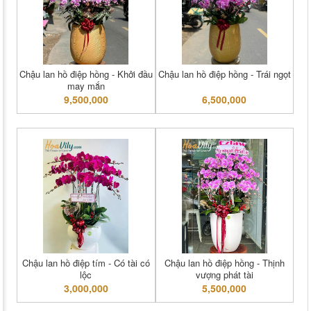
Chậu lan hồ điệp hồng - Khởi đầu
Chậu lan hồ điệp hồng - Trái ngọt
may mắn
9,500,000
6,500,000
Chậu lan hồ điệp tím - Có tài có
Chậu lan hồ điệp hồng - Thịnh
lộc
vượng phát tài
3,000,000
5,500,000