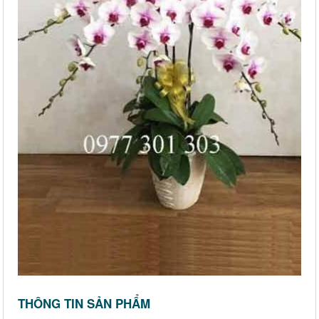
THÔNG TIN SẢN PHẨM