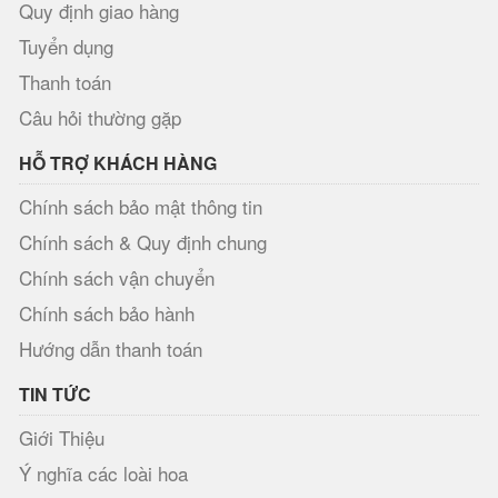
Quy định giao hàng
Tuyển dụng
Thanh toán
Câu hỏi thường gặp
HỖ TRỢ KHÁCH HÀNG
Chính sách bảo mật thông tin
Chính sách & Quy định chung
Chính sách vận chuyển
Chính sách bảo hành
Hướng dẫn thanh toán
TIN TỨC
Giới Thiệu
Ý nghĩa các loài hoa