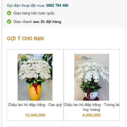
Gọi điện thoại đặt mua:
0962 794 486
Giao hàng trên toàn quốc
Giao nhanh
sau 2h đặt hàng
GỢI Ý CHO BẠN
Chậu lan hồ điệp trắng - Cao quý
Chậu lan hồ điệp trắng - Tương lai
huy hoàng
12,000,000
4,000,000