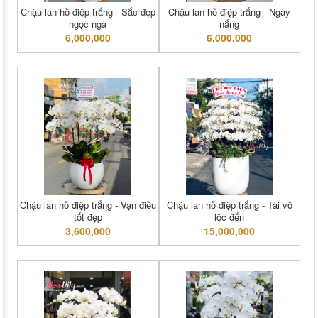
Chậu lan hồ điệp trắng - Sắc đẹp
Chậu lan hồ điệp trắng - Ngày
ngọc ngà
nắng
6,000,000
6,000,000
Chậu lan hồ điệp trắng - Vạn điều
Chậu lan hồ điệp trắng - Tài vô
tốt đẹp
lộc đến
3,600,000
15,000,000