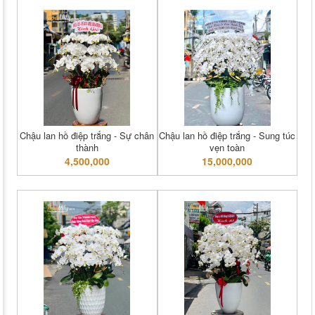
Chậu lan hồ điệp trắng - Sự chân
Chậu lan hồ điệp trắng - Sung túc
thành
vẹn toàn
4,500,000
15,000,000