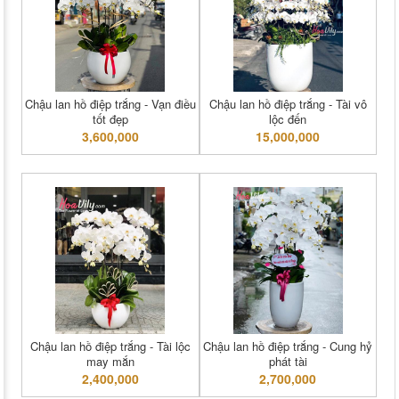
Chậu lan hồ điệp trắng - Vạn điều
Chậu lan hồ điệp trắng - Tài vô
tốt đẹp
lộc đến
3,600,000
15,000,000
Chậu lan hồ điệp trắng - Tài lộc
Chậu lan hồ điệp trắng - Cung hỷ
may mắn
phát tài
2,400,000
2,700,000