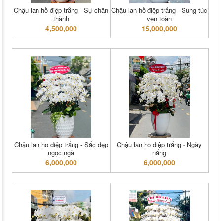
Chậu lan hồ điệp trắng - Sự chân
Chậu lan hồ điệp trắng - Sung túc
thành
vẹn toàn
4,500,000
15,000,000
Chậu lan hồ điệp trắng - Sắc đẹp
Chậu lan hồ điệp trắng - Ngày
ngọc ngà
nắng
6,000,000
6,000,000