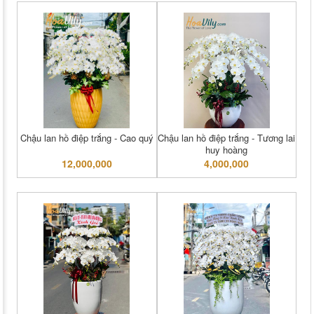
Chậu lan hồ điệp trắng - Cao quý
Chậu lan hồ điệp trắng - Tương lai
huy hoàng
12,000,000
4,000,000