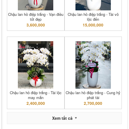
Chậu lan hồ điệp trắng - Vạn điều
Chậu lan hồ điệp trắng - Tài vô
tốt đẹp
lộc đến
3,600,000
15,000,000
Chậu lan hồ điệp trắng - Tài lộc
Chậu lan hồ điệp trắng - Cung hỷ
may mắn
phát tài
2,400,000
2,700,000
Xem tất cả