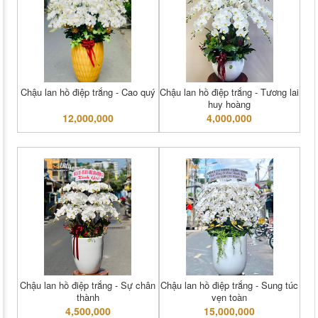
Chậu lan hồ điệp trắng - Cao quý
Chậu lan hồ điệp trắng - Tương lai
huy hoàng
12,000,000
4,000,000
Chậu lan hồ điệp trắng - Sự chân
Chậu lan hồ điệp trắng - Sung túc
thành
vẹn toàn
4,500,000
15,000,000