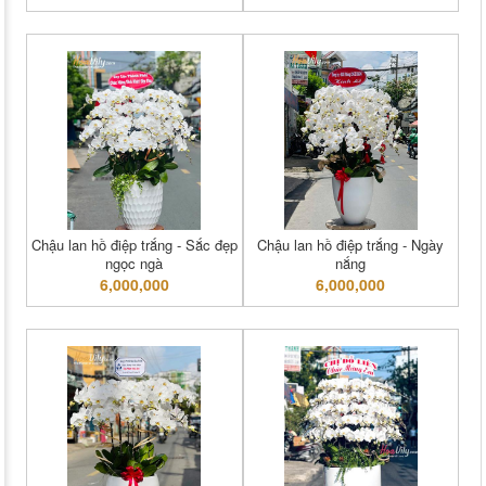
Chậu lan hồ điệp trắng - Sắc đẹp
Chậu lan hồ điệp trắng - Ngày
ngọc ngà
nắng
6,000,000
6,000,000