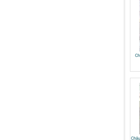
Ch
Chậu