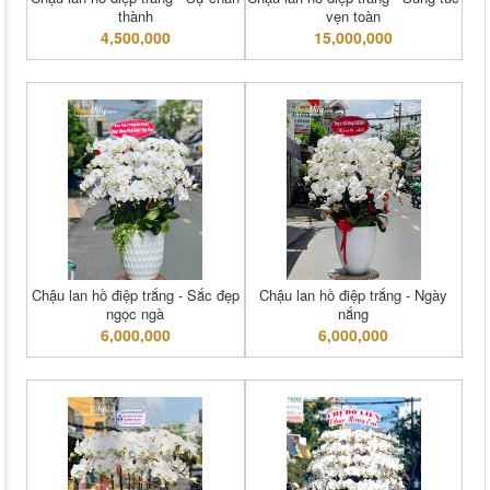
thành
vẹn toàn
4,500,000
15,000,000
Chậu lan hồ điệp trắng - Sắc đẹp
Chậu lan hồ điệp trắng - Ngày
ngọc ngà
nắng
6,000,000
6,000,000