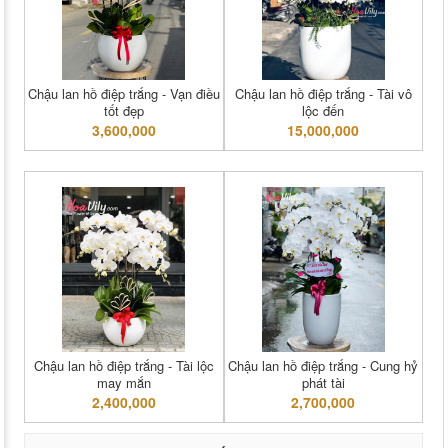
Chậu lan hồ điệp trắng - Vạn điều
Chậu lan hồ điệp trắng - Tài vô
tốt đẹp
lộc đến
3,600,000
15,000,000
Chậu lan hồ điệp trắng - Tài lộc
Chậu lan hồ điệp trắng - Cung hỷ
may mắn
phát tài
2,400,000
2,700,000