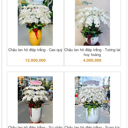
Chậu lan hồ điệp trắng - Cao quý
Chậu lan hồ điệp trắng - Tương lai
huy hoàng
12,000,000
4,000,000
Chậu lan hồ điệp trắng - Sự chân
Chậu lan hồ điệp trắng - Sung túc