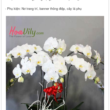
- Phụ kiện: Nơ trang trí, banner thông điệp, cây lá phụ