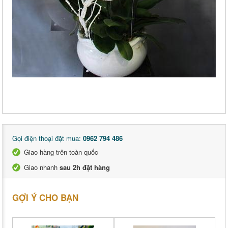
Gọi điện thoại đặt mua:
0962 794 486
Giao hàng trên toàn quốc
Giao nhanh
sau 2h đặt hàng
GỢI Ý CHO BẠN