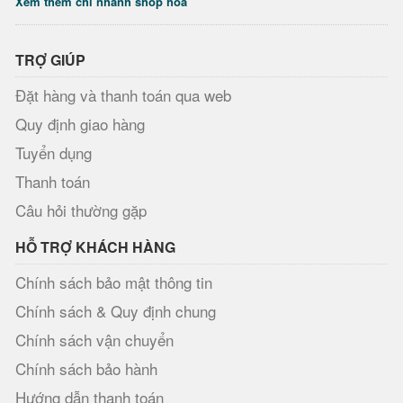
Xem thêm chi nhánh shop hoa
TRỢ GIÚP
Đặt hàng và thanh toán qua web
Quy định giao hàng
Tuyển dụng
Thanh toán
Câu hỏi thường gặp
HỖ TRỢ KHÁCH HÀNG
Chính sách bảo mật thông tin
Chính sách & Quy định chung
Chính sách vận chuyển
Chính sách bảo hành
Hướng dẫn thanh toán