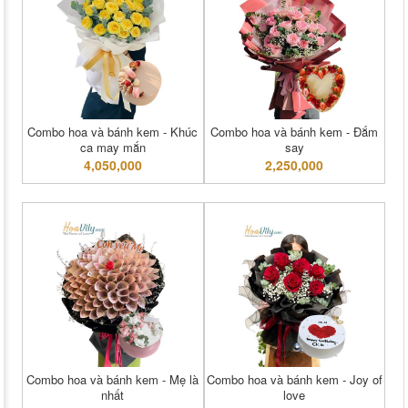
Combo hoa và bánh kem - Khúc
Combo hoa và bánh kem - Đắm
ca may mắn
say
4,050,000
2,250,000
Combo hoa và bánh kem - Mẹ là
Combo hoa và bánh kem - Joy of
nhất
love