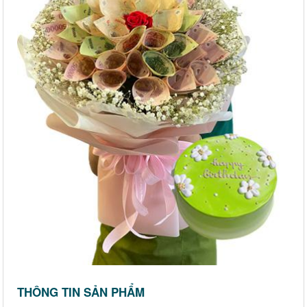
THÔNG TIN SẢN PHẨM