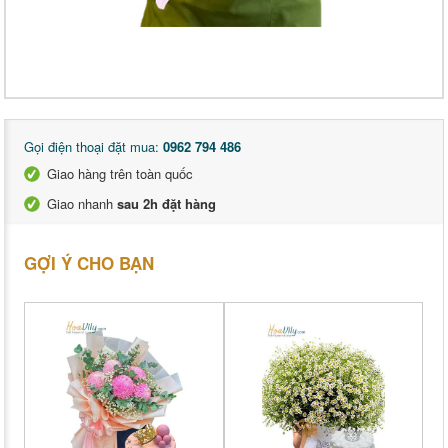
Gọi điện thoại đặt mua:
0962 794 486
Giao hàng trên toàn quốc
Giao nhanh
sau 2h đặt hàng
GỢI Ý CHO BẠN