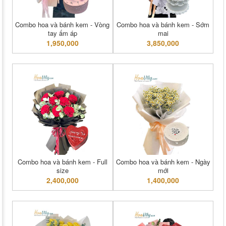
Combo hoa và bánh kem - Vòng
Combo hoa và bánh kem - Sớm
tay ấm áp
mai
1,950,000
3,850,000
Combo hoa và bánh kem - Full
Combo hoa và bánh kem - Ngày
size
mới
2,400,000
1,400,000