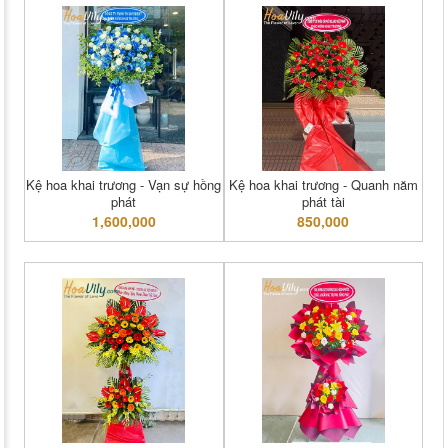
Kệ hoa khai trương - Vạn sự hồng
Kệ hoa khai trương - Quanh năm
phát
phát tài
1,600,000
850,000