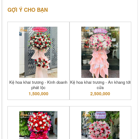
GỢI Ý CHO BẠN
Kệ hoa khai trương - Kinh doanh
Kệ hoa khai trương - An khang tới
phát lộc
cửa
1,500,000
2,500,000