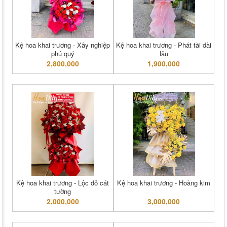
Kệ hoa khai trương - Xây nghiệp
Kệ hoa khai trương - Phát tài dài
phú quý
lâu
2,800,000
1,900,000
Kệ hoa khai trương - Lộc đỏ cát
Kệ hoa khai trương - Hoàng kim
tường
2,000,000
3,000,000