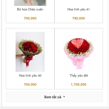
Bó hoa Chào xuân
Hoa tình yêu 41
700,000
790,000
Hoa tình yêu 40
Thấy yêu đời
700,000
1,700,000
Xem tất cả