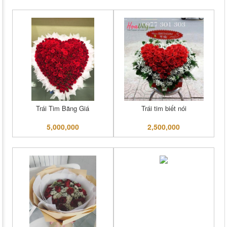
Trái Tim Băng Giá
Trái tim biết nói
5,000,000
2,500,000