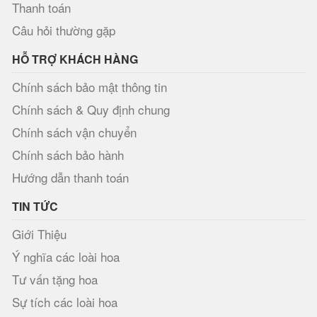
Thanh toán
Câu hỏi thường gặp
HỖ TRỢ KHÁCH HÀNG
Chính sách bảo mật thông tin
Chính sách & Quy định chung
Chính sách vận chuyển
Chính sách bảo hành
Hướng dẫn thanh toán
TIN TỨC
Giới Thiệu
Ý nghĩa các loài hoa
Tư vấn tặng hoa
Sự tích các loài hoa