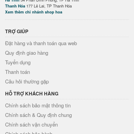
Thanh Hóa
177 Lê Lai, TP Thanh Hóa
Xem thêm chi nhánh shop hoa
TRỢ GIÚP
Đặt hàng và thanh toán qua web
Quy định giao hàng
Tuyển dụng
Thanh toán
Câu hỏi thường gặp
HỖ TRỢ KHÁCH HÀNG
Chính sách bảo mật thông tin
Chính sách & Quy định chung
Chính sách vận chuyển
Chính sách bảo hành