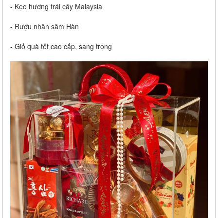
- Kẹo hương trái cây Malaysia
- Rượu nhân sâm Hàn
- Giỏ quà tết cao cấp, sang trọng