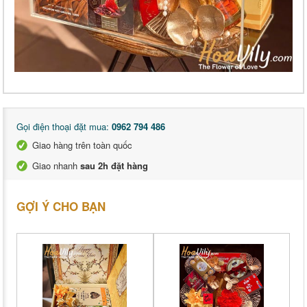
Gọi điện thoại đặt mua:
0962 794 486
Giao hàng trên toàn quốc
Giao nhanh
sau 2h đặt hàng
GỢI Ý CHO BẠN