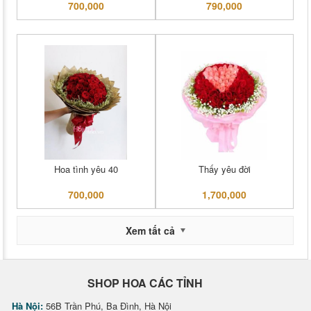
700,000
790,000
Hoa tình yêu 40
Thấy yêu đời
700,000
1,700,000
Xem tất cả
SHOP HOA CÁC TỈNH
Hà Nội:
56B Trần Phú, Ba Đình, Hà Nội