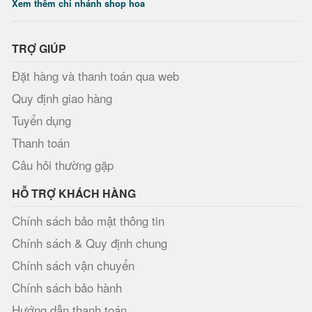
Xem thêm chi nhánh shop hoa
TRỢ GIÚP
Đặt hàng và thanh toán qua web
Quy định giao hàng
Tuyển dụng
Thanh toán
Câu hỏi thường gặp
HỖ TRỢ KHÁCH HÀNG
Chính sách bảo mật thông tin
Chính sách & Quy định chung
Chính sách vận chuyển
Chính sách bảo hành
Hướng dẫn thanh toán