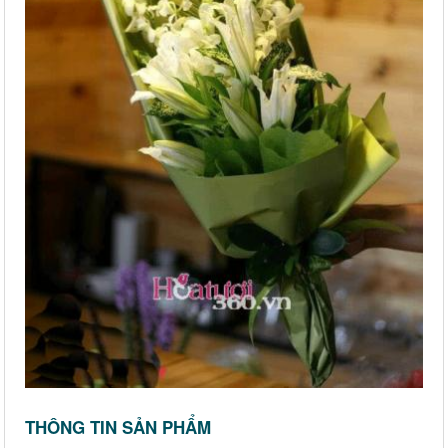
THÔNG TIN SẢN PHẨM