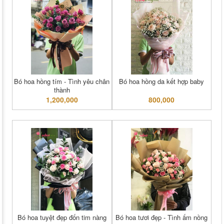
Bó hoa hồng tím - Tình yêu chân
Bó hoa hồng da kết hợp baby
thành
1,200,000
800,000
Bó hoa tuyệt đẹp đốn tim nàng
Bó hoa tươi đẹp - Tình ấm nồng