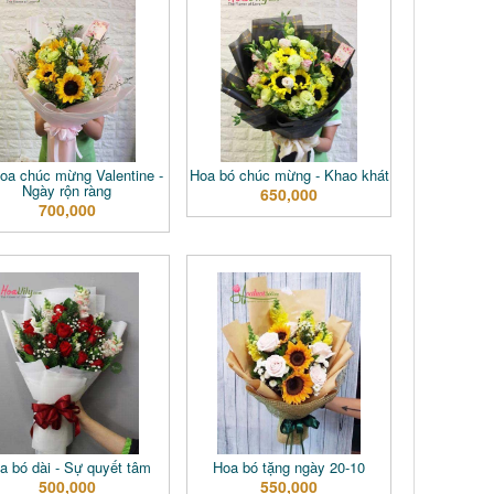
oa chúc mừng Valentine -
Hoa bó chúc mừng - Khao khát
Ngày rộn ràng
650,000
700,000
a bó dài - Sự quyết tâm
Hoa bó tặng ngày 20-10
500,000
550,000