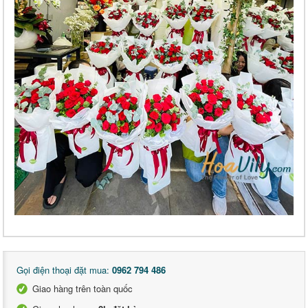
Gọi điện thoại đặt mua:
0962 794 486
Giao hàng trên toàn quốc