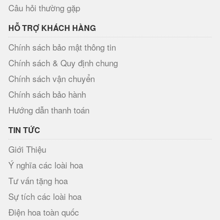
Câu hỏi thường gặp
HỖ TRỢ KHÁCH HÀNG
Chính sách bảo mật thông tin
Chính sách & Quy định chung
Chính sách vận chuyển
Chính sách bảo hành
Hướng dẫn thanh toán
TIN TỨC
Giới Thiệu
Ý nghĩa các loài hoa
Tư vấn tặng hoa
Sự tích các loài hoa
Điện hoa toàn quốc