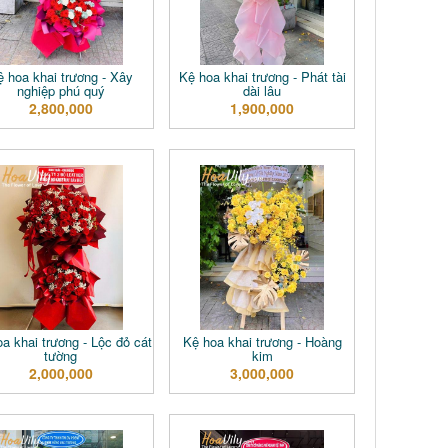
ệ hoa khai trương - Xây
Kệ hoa khai trương - Phát tài
nghiệp phú quý
dài lâu
2,800,000
1,900,000
a khai trương - Lộc đỏ cát
Kệ hoa khai trương - Hoàng
tường
kim
2,000,000
3,000,000