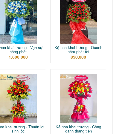
hoa khai trương - Vạn sự
Kệ hoa khai trương - Quanh
hồng phát
năm phát tài
1,600,000
850,000
oa khai trương - Thuận lợi
Kệ hoa khai trương - Công
sinh lộc
danh thăng tiến