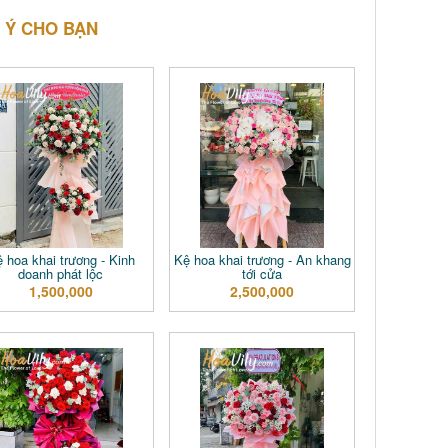
 Ý CHO BẠN
 hoa khai trương - Kinh
Kệ hoa khai trương - An khang
doanh phát lộc
tới cửa
1,500,000
2,500,000