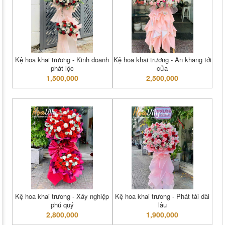
Kệ hoa khai trương - Kinh doanh
Kệ hoa khai trương - An khang tới
phát lộc
cửa
1,500,000
2,500,000
Kệ hoa khai trương - Xây nghiệp
Kệ hoa khai trương - Phát tài dài
phú quý
lâu
2,800,000
1,900,000