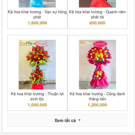
Kệ hoa khai trương - Vạn sự hồng
Kệ hoa khai trương - Quanh năm
phát
phát tài
1,600,000
850,000
Kệ hoa khai trương - Thuận lợi
Kệ hoa khai trương - Công danh
sinh lộc
thăng tiến
1,000,000
1,200,000
Xem tất cả