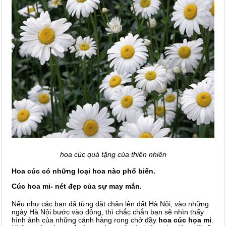
hoa cúc quà tặng của thiên nhiên
Hoa cúc có những loại hoa nào phổ biến.
Cúc hoa mi- nét đẹp của sự may mắn.
Nếu như các bạn đã từng đặt chân lên đất Hà Nội, vào những
ngày Hà Nội bước vào đông, thì chắc chắn bạn sẽ nhìn thấy
hình ảnh của những cánh hàng rong chở đầy
hoa cúc họa mi
.