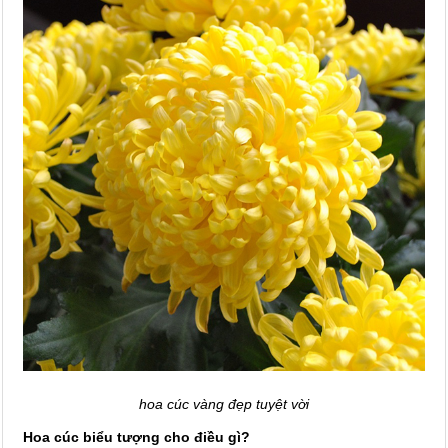
hoa cúc vàng đẹp tuyệt vời
Hoa cúc biểu tượng cho điều gì?