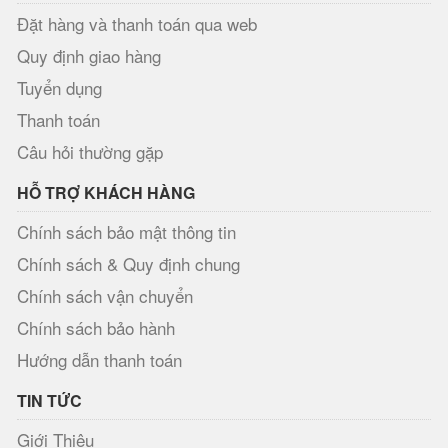
Đặt hàng và thanh toán qua web
Quy định giao hàng
Tuyển dụng
Thanh toán
Câu hỏi thường gặp
HỖ TRỢ KHÁCH HÀNG
Chính sách bảo mật thông tin
Chính sách & Quy định chung
Chính sách vận chuyển
Chính sách bảo hành
Hướng dẫn thanh toán
TIN TỨC
Giới Thiệu