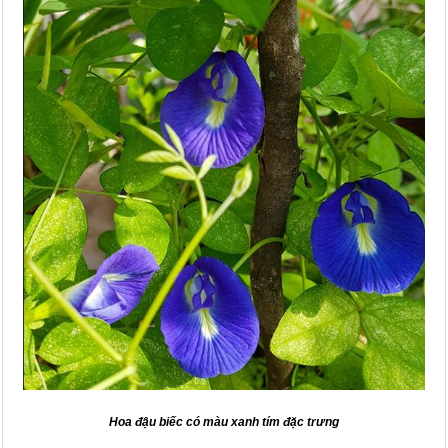
Hoa đậu biếc có màu xanh tím đặc trưng