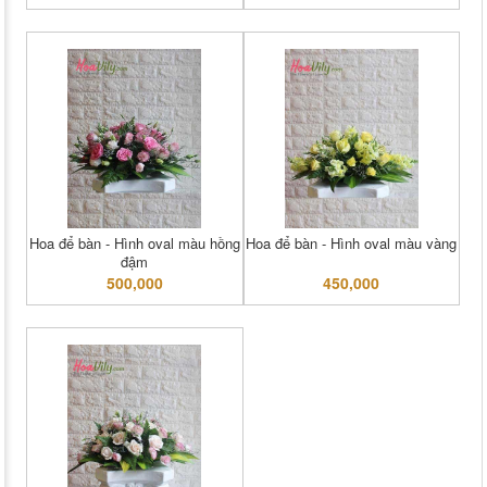
Hoa để bàn - Hình oval màu hồng
Hoa để bàn - Hình oval màu vàng
đậm
500,000
450,000