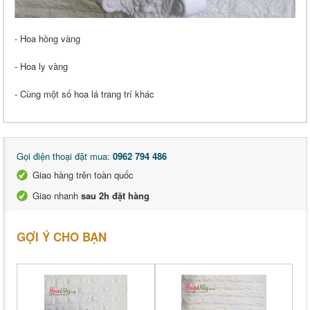
- Hoa hồng vàng
- Hoa ly vàng
- Cùng một số hoa lá trang trí khác
Gọi điện thoại đặt mua:
0962 794 486
Giao hàng trên toàn quốc
Giao nhanh
sau 2h đặt hàng
GỢI Ý CHO BẠN