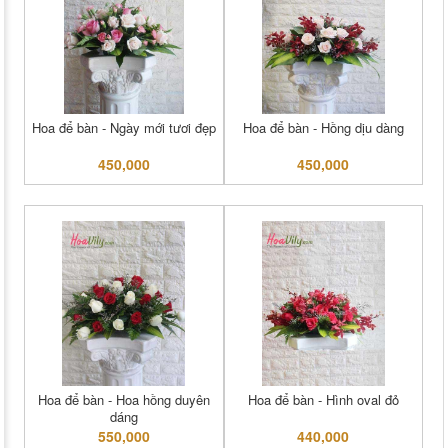
Hoa để bàn - Ngày mới tươi đẹp
Hoa để bàn - Hồng dịu dàng
450,000
450,000
Hoa để bàn - Hoa hồng duyên
Hoa để bàn - Hình oval đỏ
dáng
550,000
440,000