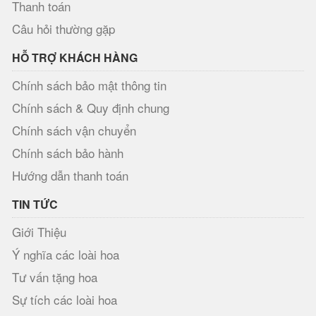
Thanh toán
Câu hỏi thường gặp
HỖ TRỢ KHÁCH HÀNG
Chính sách bảo mật thông tin
Chính sách & Quy định chung
Chính sách vận chuyển
Chính sách bảo hành
Hướng dẫn thanh toán
TIN TỨC
Giới Thiệu
Ý nghĩa các loài hoa
Tư vấn tặng hoa
Sự tích các loài hoa