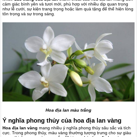
cảm giác bình yên và tươi mới, phù hợp với nhiều dịp quan trọng
như lễ cưới, sự kiện trang trọng hoặc làm quà tặng để thể hiện lòng
tôn trọng và sự trong sáng.
Hoa địa lan màu trắng
Ý nghĩa phong thủy của hoa địa lan vàng
Hoa địa lan vàng
mang nhiều ý nghĩa phong thủy sâu sắc và tích
cực. Trong phong thủy, màu vàng thường tượng trưng cho sự giàu