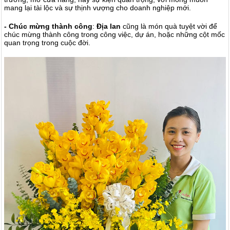
mang lại tài lộc và sự thịnh vượng cho doanh nghiệp mới.
- Chúc mừng thành công
:
Địa lan
cũng là món quà tuyệt vời để
chúc mừng thành công trong công việc, dự án, hoặc những cột mốc
quan trọng trong cuộc đời.