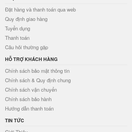
Đặt hàng và thanh toán qua web
Quy định giao hàng
Tuyển dụng
Thanh toán
Câu hỏi thường gặp
HỖ TRỢ KHÁCH HÀNG
Chính sách bảo mật thông tin
Chính sách & Quy định chung
Chính sách vận chuyển
Chính sách bảo hành
Hướng dẫn thanh toán
TIN TỨC
Giới Thiệu