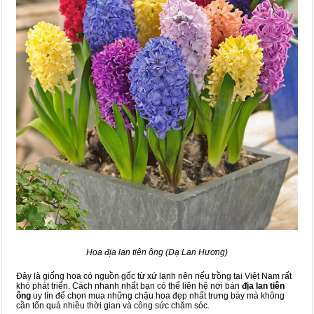
Hoa địa lan tiên ông (Dạ Lan Hương)
Đây là giống hoa có nguồn gốc từ xứ lạnh nên nếu trồng tại Việt Nam rất
khó phát triển. Cách nhanh nhất bạn có thể liên hệ nơi bán
địa lan tiên
ông
uy tín để chọn mua những chậu hoa đẹp nhất trưng bày mà không
cần tốn quá nhiều thời gian và công sức chăm sóc.