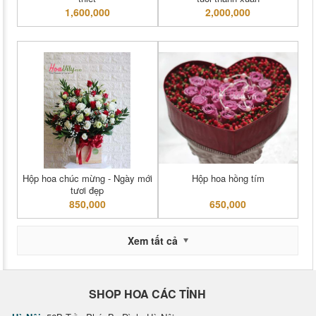
1,600,000
2,000,000
Hộp hoa chúc mừng - Ngày mới
Hộp hoa hồng tím
tươi đẹp
850,000
650,000
Xem tất cả
SHOP HOA CÁC TỈNH