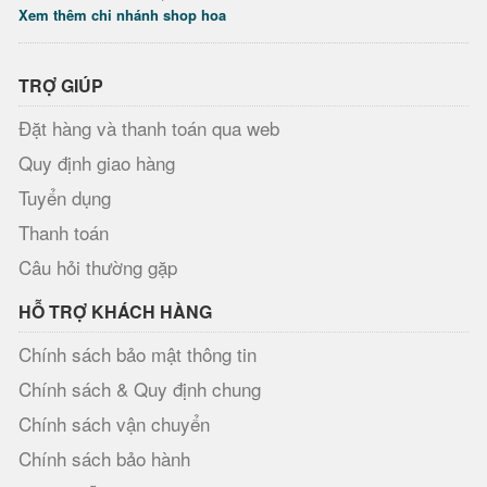
Xem thêm chi nhánh shop hoa
TRỢ GIÚP
Đặt hàng và thanh toán qua web
Quy định giao hàng
Tuyển dụng
Thanh toán
Câu hỏi thường gặp
HỖ TRỢ KHÁCH HÀNG
Chính sách bảo mật thông tin
Chính sách & Quy định chung
Chính sách vận chuyển
Chính sách bảo hành