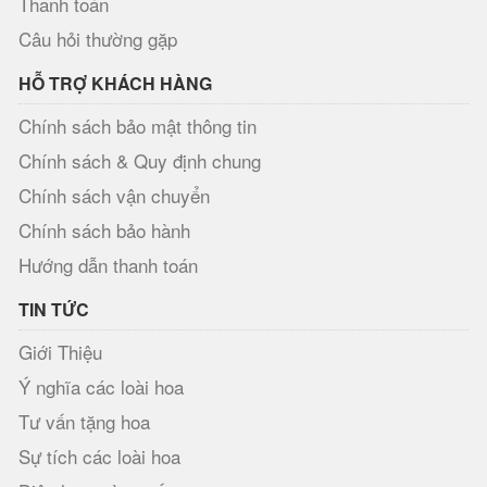
Thanh toán
Câu hỏi thường gặp
HỖ TRỢ KHÁCH HÀNG
Chính sách bảo mật thông tin
Chính sách & Quy định chung
Chính sách vận chuyển
Chính sách bảo hành
Hướng dẫn thanh toán
TIN TỨC
Giới Thiệu
Ý nghĩa các loài hoa
Tư vấn tặng hoa
Sự tích các loài hoa