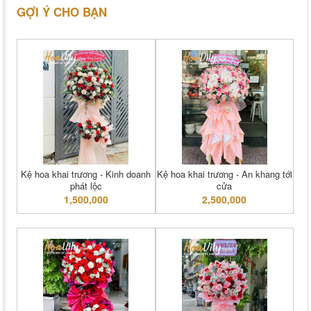
GỢI Ý CHO BẠN
Kệ hoa khai trương - Kinh doanh
Kệ hoa khai trương - An khang tới
phát lộc
cửa
1,500,000
2,500,000