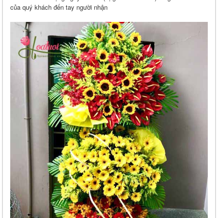
của quý khách đến tay người nhận