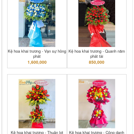
Kệ hoa khai trương - Vạn sự hồng
Kệ hoa khai trương - Quanh năm
phát
phát tài
1,600,000
850,000
Kệ hoa khai trương - Thuận lợi
Kệ hoa khai trương - Công danh