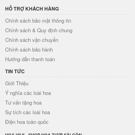
HỖ TRỢ KHÁCH HÀNG
Chính sách bảo mật thông tin
Chính sách & Quy định chung
Chính sách vận chuyển
Chính sách bảo hành
Hướng dẫn thanh toán
TIN TỨC
Giới Thiệu
Ý nghĩa các loài hoa
Tư vấn tặng hoa
Sự tích các loài hoa
Điện hoa toàn quốc