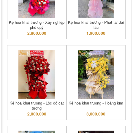
Kệ hoa khai trương - Xây nghiệp
Kệ hoa khai trương - Phát tài dài
phú quý
lâu
2,800,000
1,900,000
Kệ hoa khai trương - Lộc đỏ cát
Kệ hoa khai trương - Hoàng kim
tường
2,000,000
3,000,000