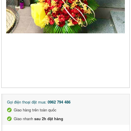
Gọi điện thoại đặt mua:
0962 794 486
Giao hàng trên toàn quốc
Giao nhanh
sau 2h đặt hàng