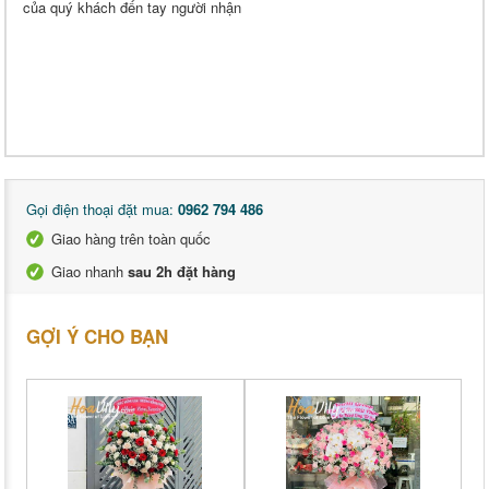
của quý khách đến tay người nhận
Gọi điện thoại đặt mua:
0962 794 486
Giao hàng trên toàn quốc
Giao nhanh
sau 2h đặt hàng
GỢI Ý CHO BẠN