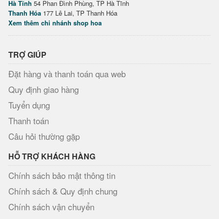
Hà Tĩnh
54 Phan Đình Phùng, TP Hà Tĩnh
Thanh Hóa
177 Lê Lai, TP Thanh Hóa
Xem thêm chi nhánh shop hoa
TRỢ GIÚP
Đặt hàng và thanh toán qua web
Quy định giao hàng
Tuyển dụng
Thanh toán
Câu hỏi thường gặp
HỖ TRỢ KHÁCH HÀNG
Chính sách bảo mật thông tin
Chính sách & Quy định chung
Chính sách vận chuyển