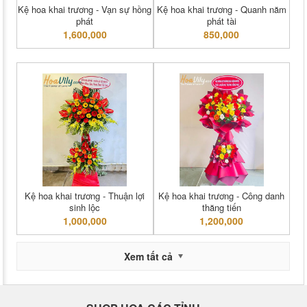
Kệ hoa khai trương - Vạn sự hồng
Kệ hoa khai trương - Quanh năm
phát
phát tài
1,600,000
850,000
Kệ hoa khai trương - Thuận lợi
Kệ hoa khai trương - Công danh
sinh lộc
thăng tiến
1,000,000
1,200,000
Xem tất cả