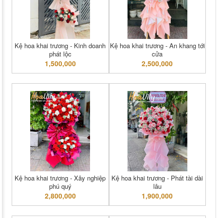
Kệ hoa khai trương - Kinh doanh
Kệ hoa khai trương - An khang tới
phát lộc
cửa
1,500,000
2,500,000
Kệ hoa khai trương - Xây nghiệp
Kệ hoa khai trương - Phát tài dài
phú quý
lâu
2,800,000
1,900,000