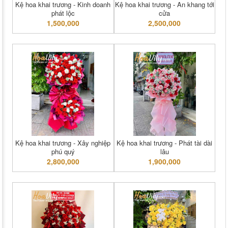
Kệ hoa khai trương - Kinh doanh
Kệ hoa khai trương - An khang tới
phát lộc
cửa
1,500,000
2,500,000
Kệ hoa khai trương - Xây nghiệp
Kệ hoa khai trương - Phát tài dài
phú quý
lâu
2,800,000
1,900,000