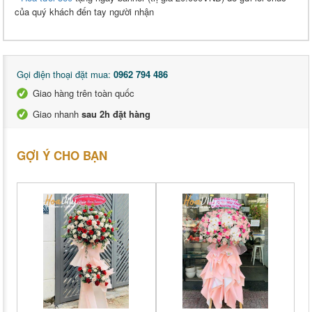
của quý khách đến tay người nhận
Gọi điện thoại đặt mua:
0962 794 486
Giao hàng trên toàn quốc
Giao nhanh
sau 2h đặt hàng
GỢI Ý CHO BẠN