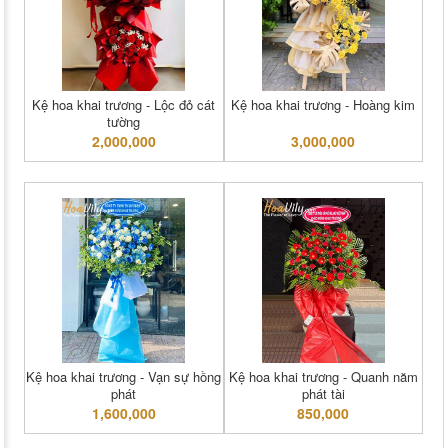
Kệ hoa khai trương - Lộc đỏ cát
Kệ hoa khai trương - Hoàng kim
tường
2,000,000
3,000,000
Kệ hoa khai trương - Vạn sự hồng
Kệ hoa khai trương - Quanh năm
phát
phát tài
1,600,000
850,000