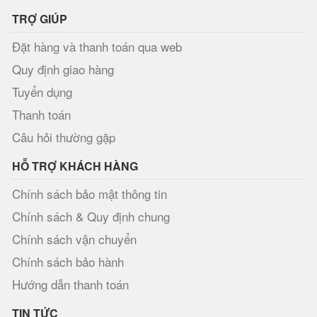
TRỢ GIÚP
Đặt hàng và thanh toán qua web
Quy định giao hàng
Tuyển dụng
Thanh toán
Câu hỏi thường gặp
HỖ TRỢ KHÁCH HÀNG
Chính sách bảo mật thông tin
Chính sách & Quy định chung
Chính sách vận chuyển
Chính sách bảo hành
Hướng dẫn thanh toán
TIN TỨC