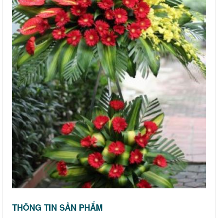
THÔNG TIN SẢN PHẨM