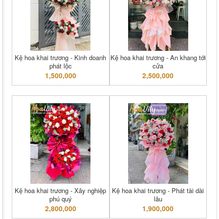
Kệ hoa khai trương - Kinh doanh
Kệ hoa khai trương - An khang tới
phát lộc
cửa
1,500,000
2,500,000
Kệ hoa khai trương - Xây nghiệp
Kệ hoa khai trương - Phát tài dài
phú quý
lâu
2,800,000
1,900,000