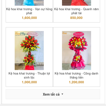
Kệ hoa khai trương - Vạn sự hồng
Kệ hoa khai trương - Quanh năm
phát
phát tài
1,600,000
850,000
Kệ hoa khai trương - Thuận lợi
Kệ hoa khai trương - Công danh
sinh lộc
thăng tiến
1,000,000
1,200,000
Xem tất cả