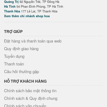
Quảng Trị
92 Nguyễn Trãi, TP Đông Hà
Hà Tĩnh
54 Phan Đình Phùng, TP Hà Tĩnh
Thanh Hóa
177 Lê Lai, TP Thanh Hóa
Xem thêm chi nhánh shop hoa
TRỢ GIÚP
Đặt hàng và thanh toán qua web
Quy định giao hàng
Tuyển dụng
Thanh toán
Câu hỏi thường gặp
HỖ TRỢ KHÁCH HÀNG
Chính sách bảo mật thông tin
Chính sách & Quy định chung
Chính sách vận chuyển