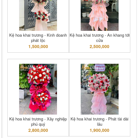
Kệ hoa khai trương - Kinh doanh
Kệ hoa khai trương - An khang tới
phát lộc
cửa
1,500,000
2,500,000
Kệ hoa khai trương - Xây nghiệp
Kệ hoa khai trương - Phát tài dài
phú quý
lâu
2,800,000
1,900,000