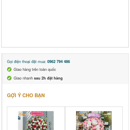
Gọi điện thoại đặt mua:
0962 794 486
Giao hàng trên toàn quốc
Giao nhanh
sau 2h đặt hàng
GỢI Ý CHO BẠN