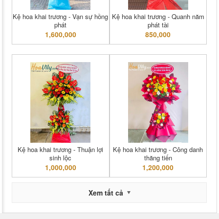
Kệ hoa khai trương - Vạn sự hồng
Kệ hoa khai trương - Quanh năm
phát
phát tài
1,600,000
850,000
Kệ hoa khai trương - Thuận lợi
Kệ hoa khai trương - Công danh
sinh lộc
thăng tiến
1,000,000
1,200,000
Xem tất cả