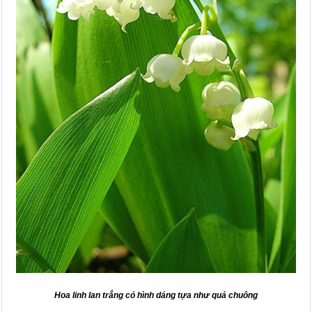
Hoa linh lan trắng
có hình dáng tựa như quả chuông