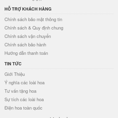
HỖ TRỢ KHÁCH HÀNG
Chính sách bảo mật thông tin
Chính sách & Quy định chung
Chính sách vận chuyển
Chính sách bảo hành
Hướng dẫn thanh toán
TIN TỨC
Giới Thiệu
Ý nghĩa các loài hoa
Tư vấn tặng hoa
Sự tích các loài hoa
Điện hoa toàn quốc