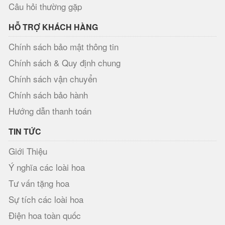
Câu hỏi thường gặp
HỖ TRỢ KHÁCH HÀNG
Chính sách bảo mật thông tin
Chính sách & Quy định chung
Chính sách vận chuyển
Chính sách bảo hành
Hướng dẫn thanh toán
TIN TỨC
Giới Thiệu
Ý nghĩa các loài hoa
Tư vấn tặng hoa
Sự tích các loài hoa
Điện hoa toàn quốc