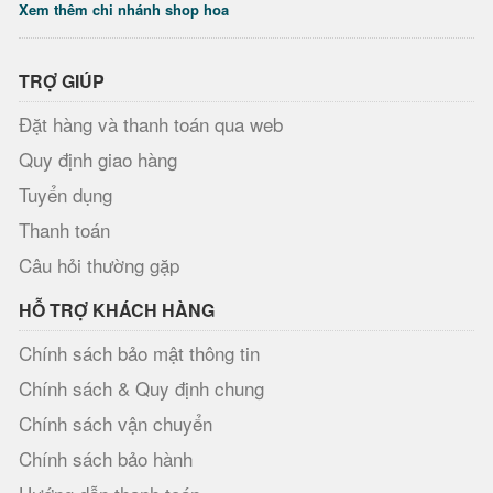
Xem thêm chi nhánh shop hoa
TRỢ GIÚP
Đặt hàng và thanh toán qua web
Quy định giao hàng
Tuyển dụng
Thanh toán
Câu hỏi thường gặp
HỖ TRỢ KHÁCH HÀNG
Chính sách bảo mật thông tin
Chính sách & Quy định chung
Chính sách vận chuyển
Chính sách bảo hành