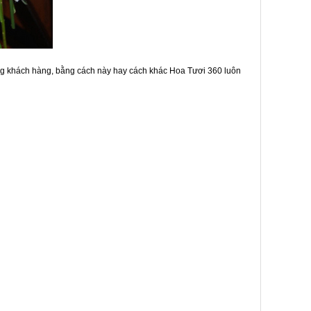
ng khách hàng, bằng cách này hay cách khác Hoa Tươi 360 luôn