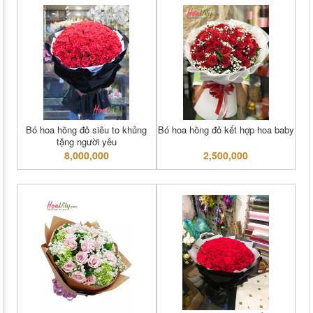
Bó hoa hồng đỏ siêu to khủng
Bó hoa hồng đỏ kết hợp hoa baby
tặng người yêu
8,000,000
2,500,000