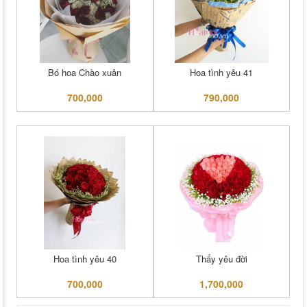
Bó hoa Chào xuân
Hoa tình yêu 41
700,000
790,000
Hoa tình yêu 40
Thấy yêu đời
700,000
1,700,000