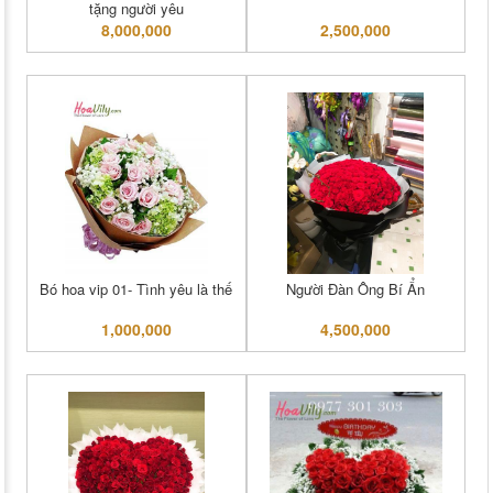
tặng người yêu
8,000,000
2,500,000
Bó hoa vip 01- Tình yêu là thế
Người Đàn Ông Bí Ẩn
1,000,000
4,500,000