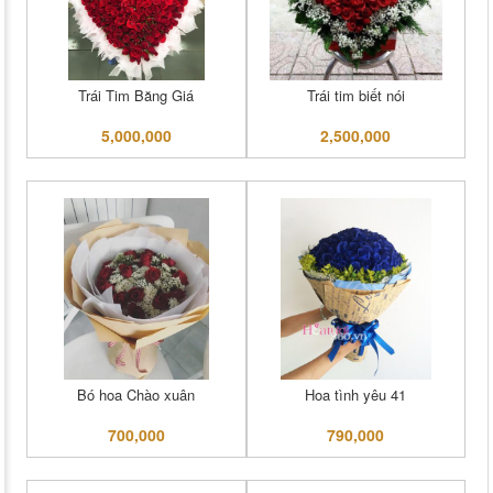
Trái Tim Băng Giá
Trái tim biết nói
5,000,000
2,500,000
Bó hoa Chào xuân
Hoa tình yêu 41
700,000
790,000