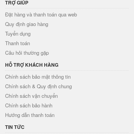
TRỢ GIÚP
Đặt hàng và thanh toán qua web
Quy định giao hàng
Tuyển dụng
Thanh toán
Câu hỏi thường gặp
HỖ TRỢ KHÁCH HÀNG
Chính sách bảo mật thông tin
Chính sách & Quy định chung
Chính sách vận chuyển
Chính sách bảo hành
Hướng dẫn thanh toán
TIN TỨC