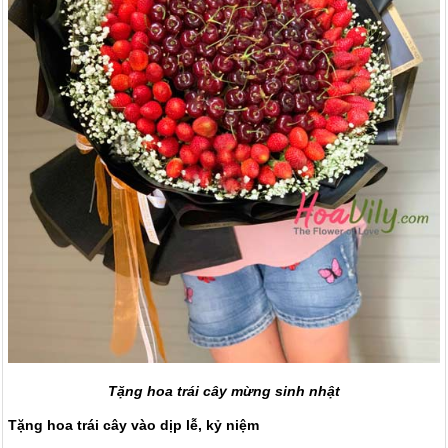
Tặng hoa trái cây mừng sinh nhật
Tặng hoa trái cây vào dịp lễ, kỷ niệm