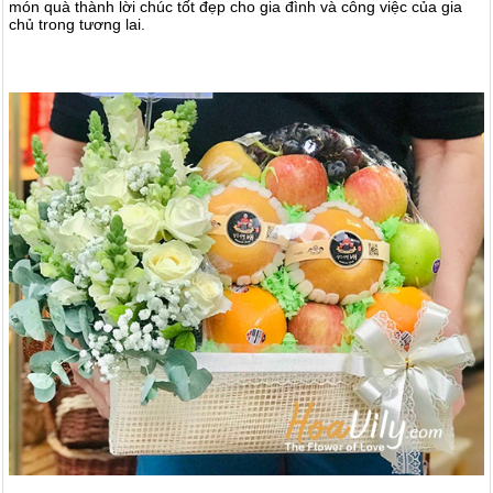
món quà thành lời chúc tốt đẹp cho gia đình và công việc của gia
chủ trong tương lai.