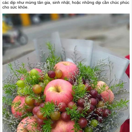
các dịp như mừng tân gia, sinh nhật, hoặc những dịp cần chúc phúc
cho sức khỏe.