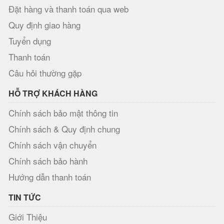
Đặt hàng và thanh toán qua web
Quy định giao hàng
Tuyển dụng
Thanh toán
Câu hỏi thường gặp
HỖ TRỢ KHÁCH HÀNG
Chính sách bảo mật thông tin
Chính sách & Quy định chung
Chính sách vận chuyển
Chính sách bảo hành
Hướng dẫn thanh toán
TIN TỨC
Giới Thiệu