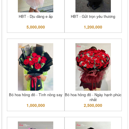
HBT - Dịu dàng e ấp
HBT - Gửi trọn yêu thương
5,000,000
1,200,000
Bó hoa hồng đỏ - Tình nồng say
Bó hoa hồng đỏ - Ngày hạnh phúc
nhất
1,000,000
2,500,000