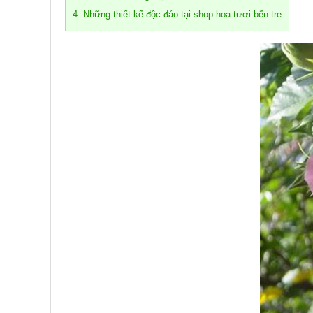
4. Những thiết kế độc đáo tại shop hoa tươi bến tre