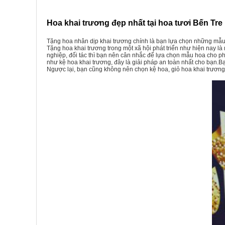
Hoa khai trương đẹp nhất tại hoa tươi Bến Tre
Tặng hoa nhân dịp khai trương chính là bạn lựa chọn những mẫu
Tặng
hoa khai trương
trong một xã hội phát triển như hiện nay là
nghiệp, đối tác thì bạn nên cân nhắc để lựa chọn mẫu hoa cho 
như kệ hoa khai trương, đây là giải pháp an toàn nhất cho bạn.
Ngược lại, bạn cũng không nên chọn kệ hoa, giỏ hoa khai trương