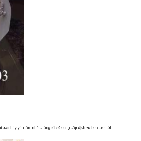
bạn hãy yên tâm nhé chúng tôi sẽ cung cấp dịch vụ hoa tươi tới