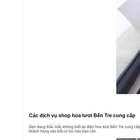
Các dịch vụ shop hoa tươi Bến Tre cung cấp
Bạn đang thắc mắc không biết tại
điện hoa tươi Bến Tre
cung cấp 
khách hàng vào bất cứ lúc nào bạn cần.