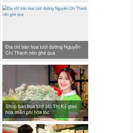
Địa chỉ bán hoa tươi đường Nguyễn
Chí Thanh nên ghé qua
Shop bán hoa tươi Hồ Thị Kỷ giao
hoa miễn phí hỏa tốc