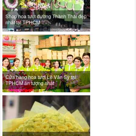
Shop hoa tươi đường Thành Thái đẹp
nhất tại TPHCM
Cửa hàng hoa tươi Lê Văn Sỹ tại
TPHCM ấn tượng nhất