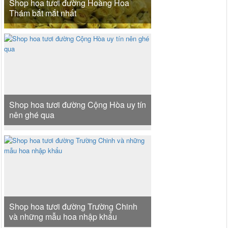
Shop hoa tươi đường Hoàng Hoa
Thám bắt mắt nhất
Shop hoa tươi đường Cộng Hòa uy tín
nên ghé qua
Shop hoa tươi đường Trường Chinh
và những mẫu hoa nhập khẩu