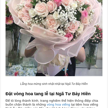
Lẵng hoa mừng sinh nhật nhật tại Ngã Tư Bảy Hiền
Đặt vòng hoa tang lễ tại Ngã Tư Bảy Hiền
Để tỏ lòng thành kính, trang nghiêm thể hiện thông điệp chia
buồn chân thành là những
vòng hoa viếng
tại tiệm hoa viếng