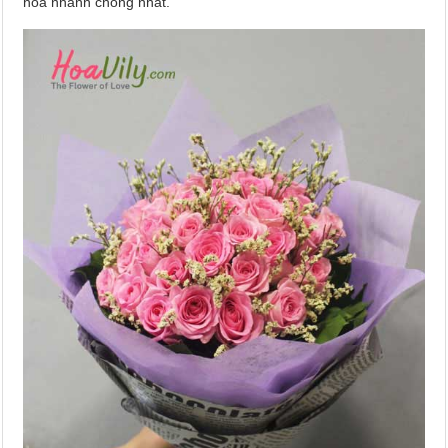
hoa nhanh chóng nhất.