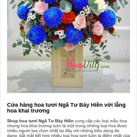
Cửa hàng hoa tươi Ngã Tư Bảy Hiền với lẵng
hoa khai trương
Shop hoa tươi Ngã Tư Bảy Hiền
cung cấp các loại mẫu hoa
nhưng hoa khai trương luôn là một trong những loại hoa được
nhiều người lựa chọn nhất tại đây với những kiểu dáng đa
dạng, bắt mắt kết hợp nhiều loại hoa tươi luôn là điểm nhất của