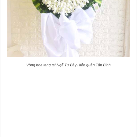
Vòng hoa tang tại Ngã Tư Bảy Hiền quận Tân Bình