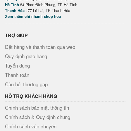
Hà Tĩnh
54 Phan Đình Phùng, TP Hà Tĩnh
Thanh Hóa
177 Lê Lai, TP Thanh Hóa
Xem thêm chi nhánh shop hoa
TRỢ GIÚP
Đặt hàng và thanh toán qua web
Quy định giao hàng
Tuyển dụng
Thanh toán
Câu hỏi thường gặp
HỖ TRỢ KHÁCH HÀNG
Chính sách bảo mật thông tin
Chính sách & Quy định chung
Chính sách vận chuyển