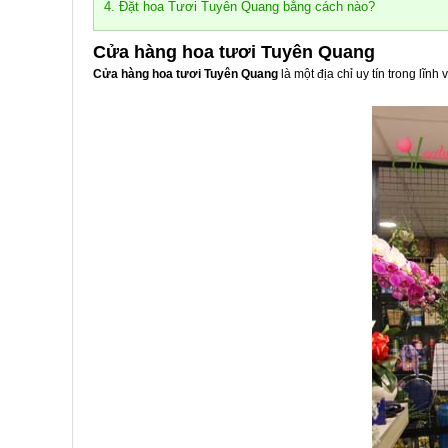
4. Đặt hoa Tươi Tuyên Quang bằng cách nào?
Cửa hàng hoa tươi Tuyên Quang
Cửa hàng hoa tươi Tuyên Quang
là một địa chỉ uy tín trong lĩ