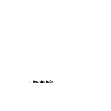
Hoa chia buồn