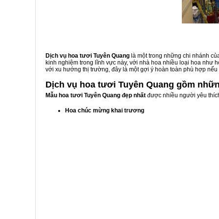
Dịch vụ hoa tươi Tuyên Quang
là một trong những chi nhánh củ
kinh nghiệm trong lĩnh vực này, với nhà hoa nhiều loại hoa nh
với xu hướng thị trường, đây là một gợi ý hoàn toàn phù hợp n
Dịch vụ hoa tươi Tuyên Quang gồm nhữ
Mẫu hoa tươi Tuyên Quang đẹp nhất
được nhiều người yêu thích
Hoa chúc mừng khai trương