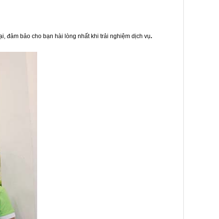
ại, đảm bảo cho bạn hài lòng nhất khi trải nghiệm dịch vụ
.