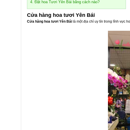
4. Đặt hoa Tươi Yên Bái bằng cách nào?
Cửa hàng hoa tươi Yên Bái
Cửa hàng hoa tươi Yên Bái
là một địa chỉ uy tín trong lĩnh vự