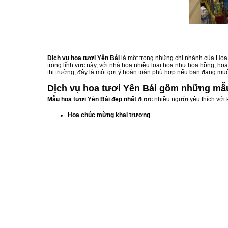
Dịch vụ hoa tươi Yên Bái
là một trong những chi nhánh của Hoa
trong lĩnh vực này, với nhà hoa nhiều loại hoa như hoa hồng, 
thị trường, đây là một gợi ý hoàn toàn phù hợp nếu bạn đang m
Dịch vụ hoa tươi Yên Bái gồm những mẫ
Mẫu hoa tươi Yên Bái đẹp nhất
được nhiều người yêu thích với 
Hoa chúc mừng khai trương