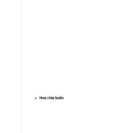
Hoa chia buồn