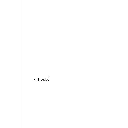
Hoa bó