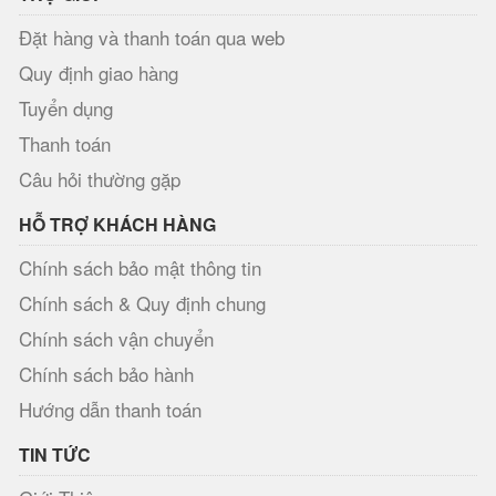
Đặt hàng và thanh toán qua web
Quy định giao hàng
Tuyển dụng
Thanh toán
Câu hỏi thường gặp
HỖ TRỢ KHÁCH HÀNG
Chính sách bảo mật thông tin
Chính sách & Quy định chung
Chính sách vận chuyển
Chính sách bảo hành
Hướng dẫn thanh toán
TIN TỨC