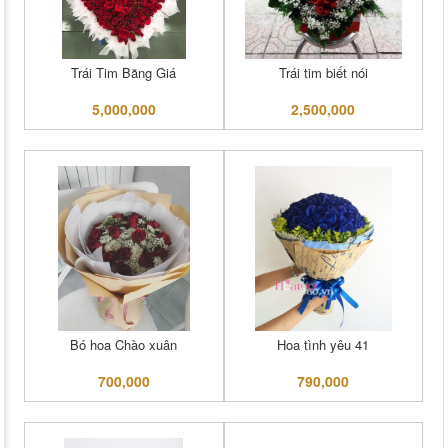
Trái Tim Băng Giá
Trái tim biết nói
5,000,000
2,500,000
Bó hoa Chào xuân
Hoa tình yêu 41
700,000
790,000