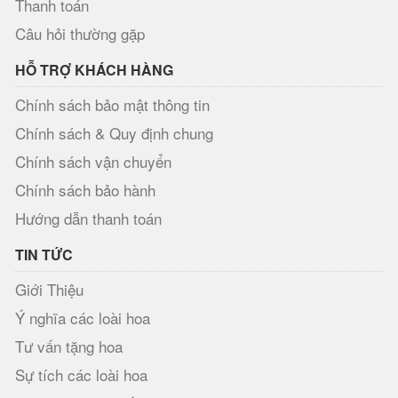
Thanh toán
Câu hỏi thường gặp
HỖ TRỢ KHÁCH HÀNG
Chính sách bảo mật thông tin
Chính sách & Quy định chung
Chính sách vận chuyển
Chính sách bảo hành
Hướng dẫn thanh toán
TIN TỨC
Giới Thiệu
Ý nghĩa các loài hoa
Tư vấn tặng hoa
Sự tích các loài hoa