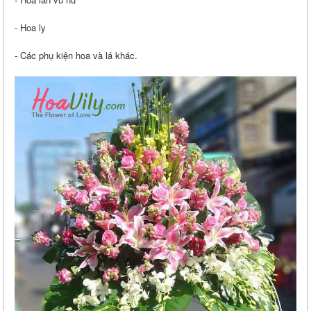
- Hoa ly
- Các phụ kiện hoa và lá khác.