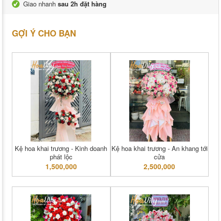
Giao nhanh
sau 2h đặt hàng
GỢI Ý CHO BẠN
Kệ hoa khai trương - Kinh doanh
Kệ hoa khai trương - An khang tới
phát lộc
cửa
1,500,000
2,500,000