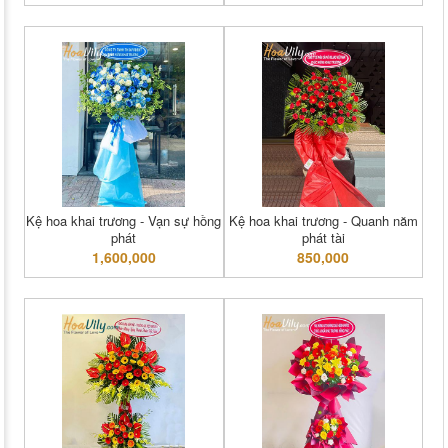
Kệ hoa khai trương - Vạn sự hồng
Kệ hoa khai trương - Quanh năm
phát
phát tài
1,600,000
850,000