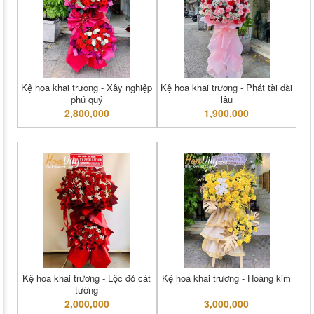
Kệ hoa khai trương - Xây nghiệp
Kệ hoa khai trương - Phát tài dài
phú quý
lâu
2,800,000
1,900,000
Kệ hoa khai trương - Lộc đỏ cát
Kệ hoa khai trương - Hoàng kim
tường
2,000,000
3,000,000