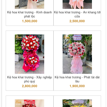
Kệ hoa khai trương - Kinh doanh
Kệ hoa khai trương - An khang tới
phát lộc
cửa
1,500,000
2,500,000
Kệ hoa khai trương - Xây nghiệp
Kệ hoa khai trương - Phát tài dài
phú quý
lâu
2,800,000
1,900,000