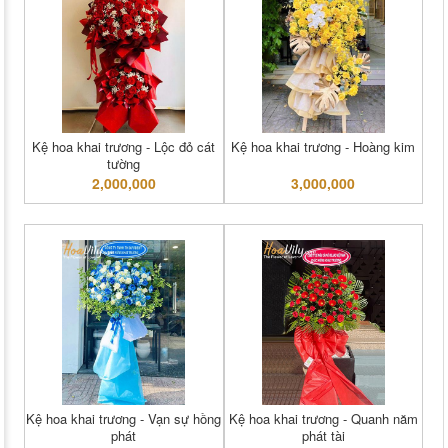
Kệ hoa khai trương - Lộc đỏ cát
Kệ hoa khai trương - Hoàng kim
tường
2,000,000
3,000,000
Kệ hoa khai trương - Vạn sự hồng
Kệ hoa khai trương - Quanh năm
phát
phát tài