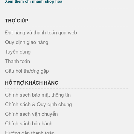
Xem thêm chi nhánh shop hoa
TRỢ GIÚP
Đặt hàng và thanh toán qua web
Quy định giao hàng
Tuyển dụng
Thanh toán
Câu hỏi thường gặp
HỖ TRỢ KHÁCH HÀNG
Chính sách bảo mật thông tin
Chính sách & Quy định chung
Chính sách vận chuyển
Chính sách bảo hành
Hướng dẫn thanh toán