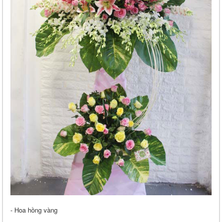
- Hoa hồng vàng