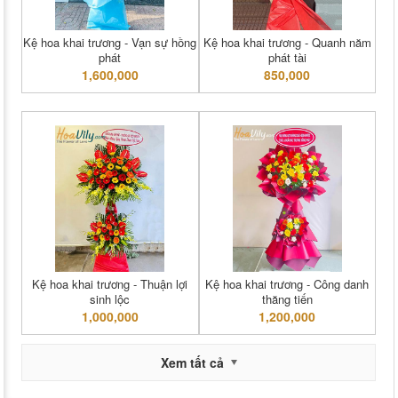
Kệ hoa khai trương - Vạn sự hồng
Kệ hoa khai trương - Quanh năm
phát
phát tài
1,600,000
850,000
Kệ hoa khai trương - Thuận lợi
Kệ hoa khai trương - Công danh
sinh lộc
thăng tiến
1,000,000
1,200,000
Xem tất cả