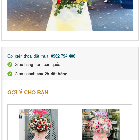
Gọi điện thoại đặt mua:
0962 794 486
Giao hàng trên toàn quốc
Giao nhanh
sau 2h đặt hàng
GỢI Ý CHO BẠN