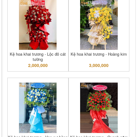
Kệ hoa khai trương - Lộc đỏ cát
Kệ hoa khai trương - Hoàng kim
tường
2,000,000
3,000,000