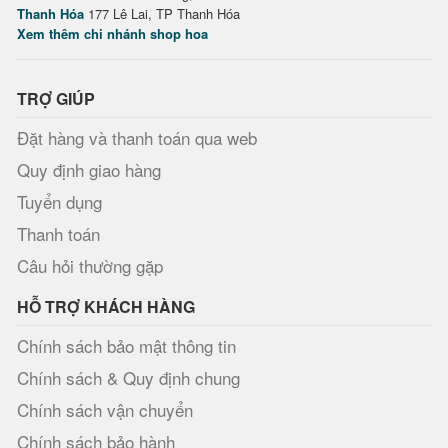
Thanh Hóa
177 Lê Lai, TP Thanh Hóa
Xem thêm chi nhánh shop hoa
TRỢ GIÚP
Đặt hàng và thanh toán qua web
Quy định giao hàng
Tuyển dụng
Thanh toán
Câu hỏi thường gặp
HỖ TRỢ KHÁCH HÀNG
Chính sách bảo mật thông tin
Chính sách & Quy định chung
Chính sách vận chuyển
Chính sách bảo hành