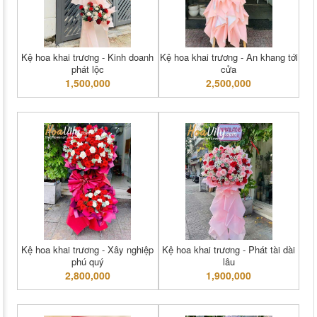
Kệ hoa khai trương - Kinh doanh
Kệ hoa khai trương - An khang tới
phát lộc
cửa
1,500,000
2,500,000
Kệ hoa khai trương - Xây nghiệp
Kệ hoa khai trương - Phát tài dài
phú quý
lâu
2,800,000
1,900,000