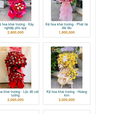
ệ hoa khai trương - Xây
Kệ hoa khai trương - Phát tài
nghiệp phú quý
dài lâu
2,800,000
1,900,000
a khai trương - Lộc đỏ cát
Kệ hoa khai trương - Hoàng
tường
kim
2,000,000
3,000,000