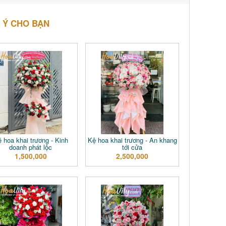
 Ý CHO BẠN
 hoa khai trương - Kinh
Kệ hoa khai trương - An khang
doanh phát lộc
tới cửa
1,500,000
2,500,000