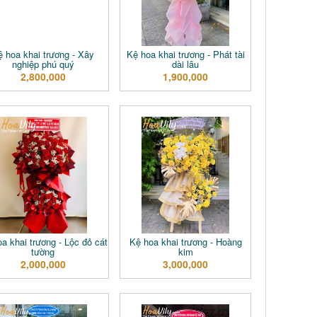
ệ hoa khai trương - Xây
Kệ hoa khai trương - Phát tài
nghiệp phú quý
dài lâu
2,800,000
1,900,000
a khai trương - Lộc đỏ cát
Kệ hoa khai trương - Hoàng
tường
kim
2,000,000
3,000,000