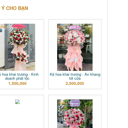
 Ý CHO BẠN
 hoa khai trương - Kinh
Kệ hoa khai trương - An khang
doanh phát lộc
tới cửa
1,500,000
2,500,000