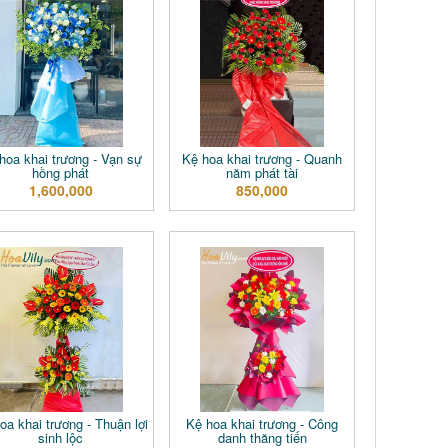
hoa khai trương - Vạn sự
Kệ hoa khai trương - Quanh
hồng phát
năm phát tài
1,600,000
850,000
oa khai trương - Thuận lợi
Kệ hoa khai trương - Công
sinh lộc
danh thăng tiến